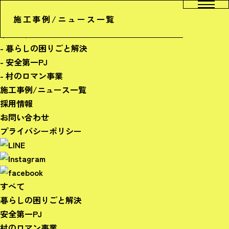
ホーム
施工事例/ニュース一覧
会社概要
サービス
- 暮らしの困りごと解決
- 安全第一PJ
- 村のロマン事業
施工事例/ニュース一覧
採用情報
お問い合わせ
プライバシーポリシー
すべて
暮らしの困りごと解決
安全第一PJ
村のロマン事業