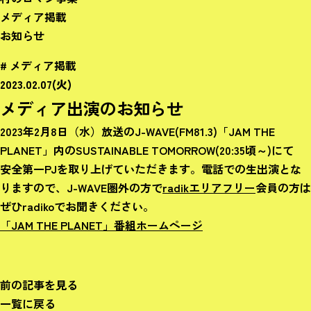
メディア掲載
お知らせ
# メディア掲載
2023.02.07(火)
メディア出演のお知らせ
2023年2月8日（水）放送のJ-WAVE(FM81.3)「JAM THE
PLANET」内のSUSTAINABLE TOMORROW(20:35頃～)にて
安全第一PJを取り上げていただきます。電話での生出演とな
りますので、J-WAVE圏外の方で
radikエリアフリー
会員の方は
ぜひradikoでお聞きください。
「JAM THE PLANET」番組ホームページ
前の記事を見る
一覧に戻る