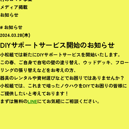
メディア掲載
お知らせ
# お知らせ
2024.03.28(木)
DIYサポートサービス開始のお知らせ
小松組では新たにDIYサポートサービスを開始いたします。
この春、ご自身で自宅の壁の塗り替え、ウッドデッキ、フロー
リングの張り替えなどをお考えの方、
器具のレンタルや資材選びなどでお困りではありませんか？
小松組では、これまで培ったノウハウをDIYでお困りの皆様に
ご提供したいと考えております！
まずは無料の
LINE
にてお気軽にご相談ください。