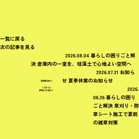
一覧に戻る
次の記事を見る
2026.08.04
暮らしの困りごと解
決
倉庫内の一室を、珪藻土で心地よい空間へ
2026.07.31
お知ら
せ
夏季休業のお知らせ
2026.
06.26
暮らしの困り
ごと解決
草刈り・防
草シート施工で夏前
の雑草対策