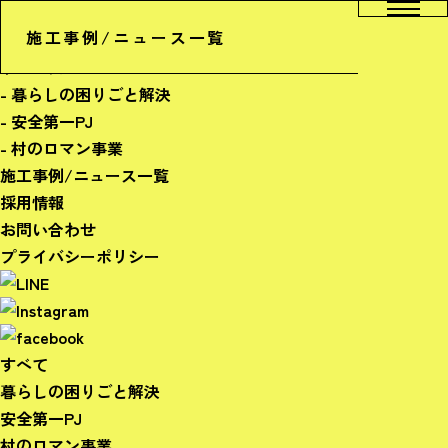
ホーム
施工事例/ニュース一覧
会社概要
サービス
- 暮らしの困りごと解決
- 安全第一PJ
- 村のロマン事業
施工事例/ニュース一覧
採用情報
お問い合わせ
プライバシーポリシー
すべて
暮らしの困りごと解決
安全第一PJ
村のロマン事業