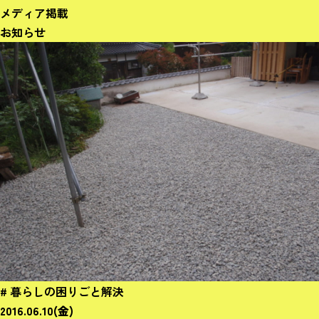
メディア掲載
お知らせ
# 暮らしの困りごと解決
2016.06.10(金)