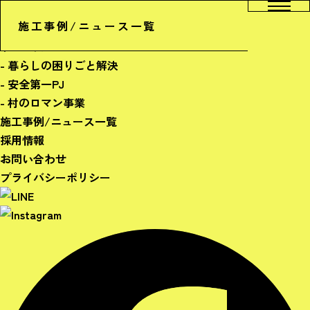
ホーム
施工事例/ニュース一覧
会社概要
サービス
- 暮らしの困りごと解決
- 安全第一PJ
- 村のロマン事業
施工事例/ニュース一覧
採用情報
お問い合わせ
プライバシーポリシー