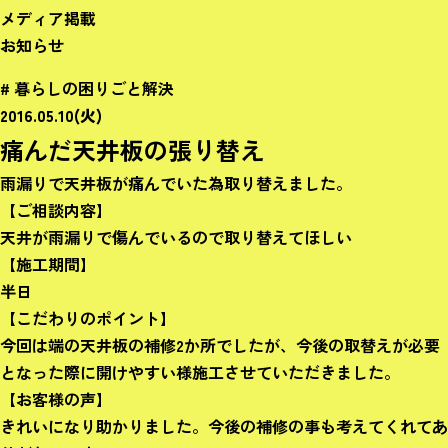
メディア掲載
お知らせ
# 暮らしの困りごと解決
2016.05.10(火)
痛んだ天井板の張り替え
雨漏りで天井板が痛んでいた為取り替えました。
【ご相談内容】
天井が雨漏りで傷んでいるので取り替えてほしい
【施工期間】
半日
【こだわりのポイント】
今回は端の天井板の補修2か所でしたが、今後の取替えが必要
となった際に開けやすい様施工させていただきました。
【お客様の声】
きれいになり助かりました。今後の補修の事も考えてくれてあ