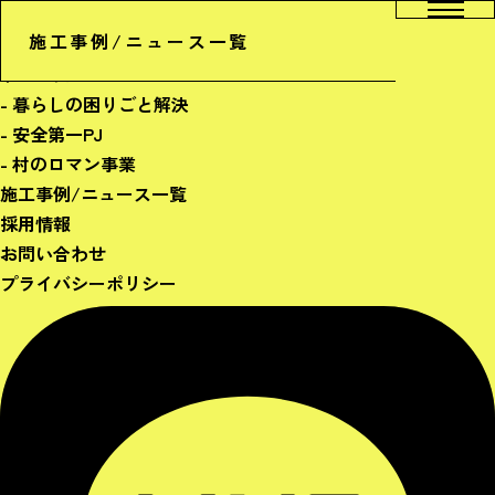
ホーム
施工事例/ニュース一覧
会社概要
サービス
- 暮らしの困りごと解決
- 安全第一PJ
- 村のロマン事業
施工事例/ニュース一覧
採用情報
お問い合わせ
プライバシーポリシー