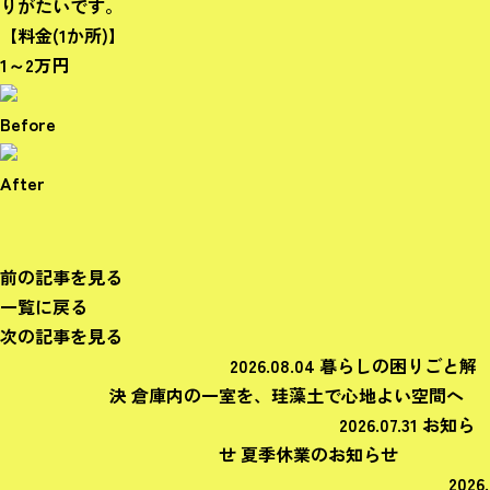
りがたいです。
【料金(1か所)】
1～2万円
Before
After
前の記事を見る
一覧に戻る
次の記事を見る
2026.08.04
暮らしの困りごと解
決
倉庫内の一室を、珪藻土で心地よい空間へ
2026.07.31
お知ら
せ
夏季休業のお知らせ
2026.