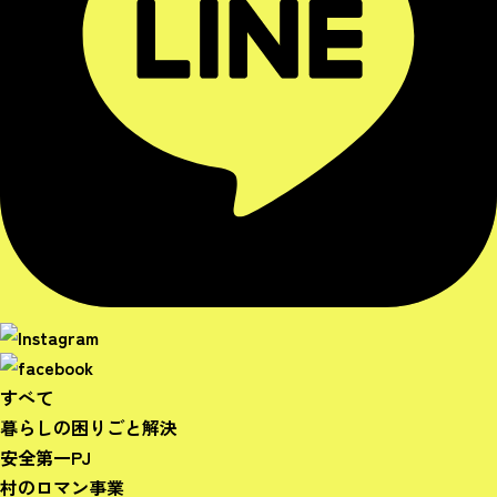
すべて
暮らしの困りごと解決
安全第一PJ
村のロマン事業